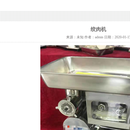
绞肉机
来源：未知
作者：admin
日期：2020-01-1