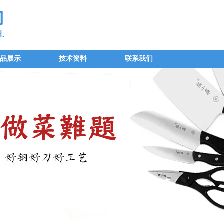
品展示
技术资料
联系我们