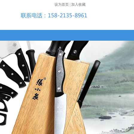
设为首页
|
加入收藏