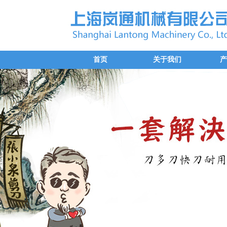
首页
关于我们
产