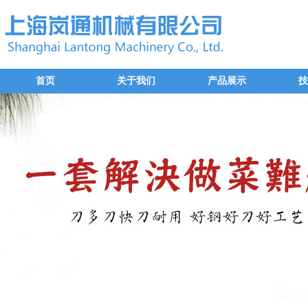
首页
关于我们
产品展示
技