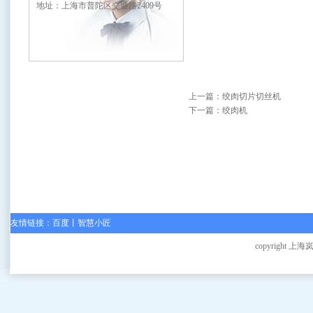
地址：上海市普陀区交通路2409号
上一篇：
绞肉切片切丝机
下一篇：
绞肉机
友情链接：
百度
丨
智慧小匠
copyright 上