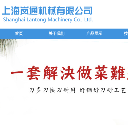
首页
关于我们
产品展示
技