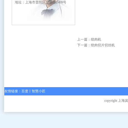
地址：上海市普陀区交通路2409号
上一篇：
绞肉机
下一篇：
绞肉切片切丝机
友情链接：
百度
丨
智慧小匠
copyright 上