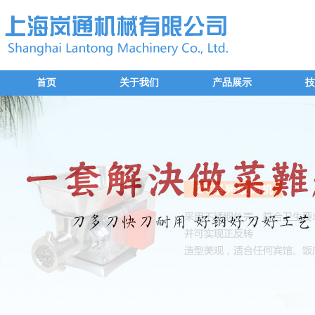
首页
关于我们
产品展示
技